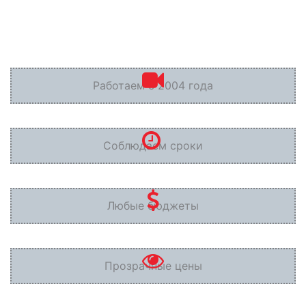
Работаем с 2004 года
Соблюдаем сроки
Любые бюджеты
Прозрачные цены