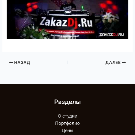
НАЗАД
ДАЛЕЕ
Разделы
О студии
Портфолио
Цены