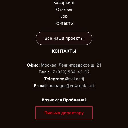
Коворкинг
Отзывы
Job
Контакты
Все наши проекты
КОНТАКТЫ
Офис:
Москва, Ленинградское ш. 21
Tел.:
+7 (929) 534-42-02‬
Telegram:
@zakazdj‬
E-mail:
manager@ve4erinki.net
Возникла Проблема?
Письмо директору