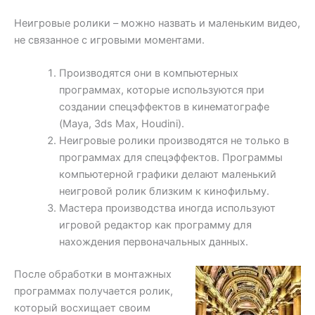
Неигровые ролики – можно назвать и маленьким видео,
не связанное с игровыми моментами.
Производятся они в компьютерных
программах, которые используются при
создании спецэффектов в кинематографе
(Maya, 3ds Max, Houdini).
Неигровые ролики производятся не только в
программах для спецэффектов. Программы
компьютерной графики делают маленький
неигровой ролик близким к кинофильму.
Мастера производства иногда используют
игровой редактор как программу для
нахождения первоначальных данных.
После обработки в монтажных
программах получается ролик,
который восхищает своим