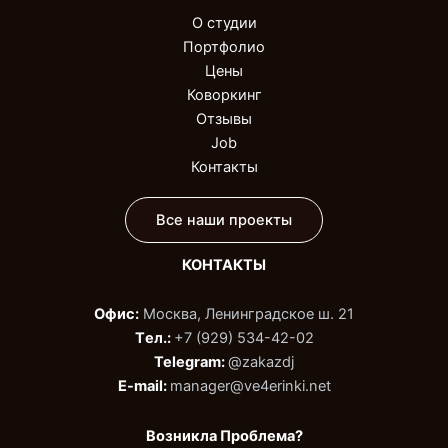
О студии
Портфолио
Цены
Коворкинг
Отзывы
Job
Контакты
Все наши проекты
КОНТАКТЫ
Офис:
Москва, Ленинградское ш. 21
Tел.:
+7 (929) 534-42-02‬
Telegram:
@zakazdj‬
E-mail:
manager@ve4erinki.net
Возникла Проблема?