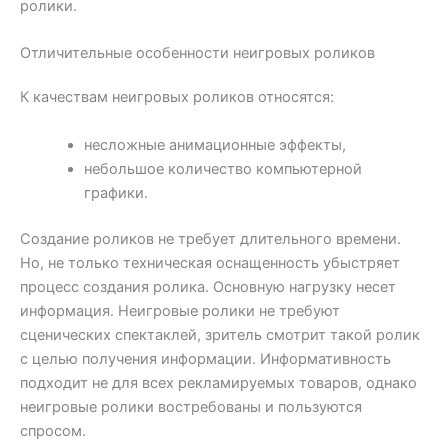
ролики.
Отличительные особенности неигровых роликов
К качествам неигровых роликов относятся:
несложные анимационные эффекты,
небольшое количество компьютерной
графики.
Создание роликов не требует длительного времени.
Но, не только техническая оснащенность убыстряет
процесс создания ролика. Основную нагрузку несет
информация. Неигровые ролики не требуют
сценических спектаклей, зритель смотрит такой ролик
с целью получения информации. Информативность
подходит не для всех рекламируемых товаров, однако
неигровые ролики востребованы и пользуются
спросом.