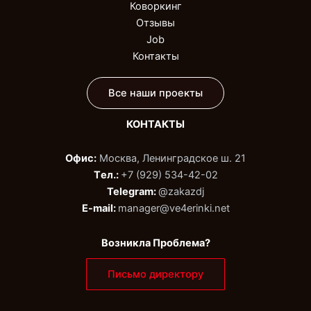
Коворкинг
Отзывы
Job
Контакты
Все наши проекты
КОНТАКТЫ
Офис:
Москва, Ленинградское ш. 21
Tел.:
+7 (929) 534-42-02‬
Telegram:
@zakazdj‬
E-mail:
manager@ve4erinki.net
Возникла Проблема?
Письмо директору