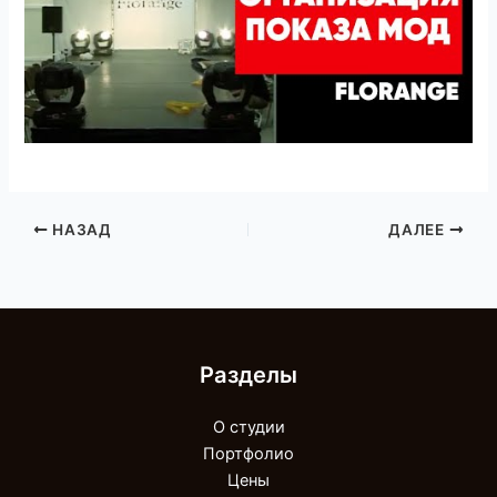
НАЗАД
ДАЛЕЕ
Разделы
О студии
Портфолио
Цены