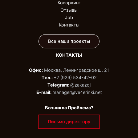
Коворкинг
Отзывы
Job
Контакты
Все наши проекты
КОНТАКТЫ
Офис:
Москва, Ленинградское ш. 21
Tел.:
+7 (929) 534-42-02‬
Telegram:
@zakazdj‬
E-mail:
manager@ve4erinki.net
Возникла Проблема?
Письмо директору