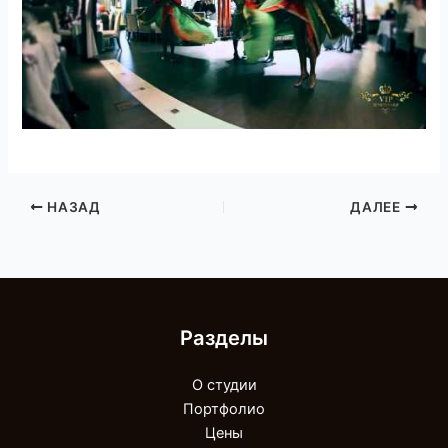
НАЗАД
ДАЛЕЕ
Разделы
О студии
Портфолио
Цены