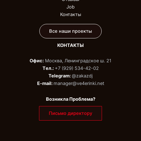
Job
Контакты
Все наши проекты
КОНТАКТЫ
Офис:
Москва, Ленинградское ш. 21
Tел.:
+7 (929) 534-42-02‬
Telegram:
@zakazdj‬
E-mail:
manager@ve4erinki.net
Возникла Проблема?
Письмо директору