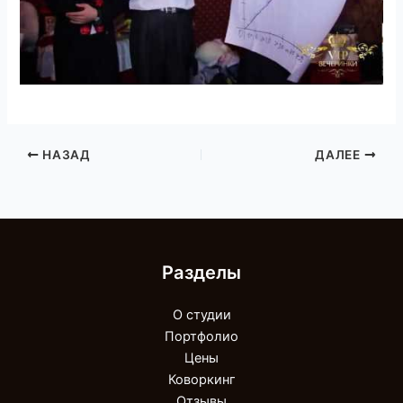
НАЗАД
ДАЛЕЕ
Разделы
О студии
Портфолио
Цены
Коворкинг
Отзывы