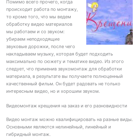
Помимо всего прочего, когда
происходит работа по монтажу,
то кроме того, что мы ведем
обработку видео материалов
мы работаем и со звуком:
убираем неподходящие
звуковые дорожки, после чего
накладываем музыку, которая будет подходить
максимально по сюжету и тематике видео. Из этого
следует, что применив звукомонтаж для обработки
материала, в результате вы получаете полноценный
качественный фильм. Он будет радовать не только
интересным видео, но и хорошим звуком.
Видеомонтаж крещения на заказ и его разновидности
Видео монтаж можно квалифицировать на разные виды.
Основными являются нелинейный, линейный и
гибридный монтаж.