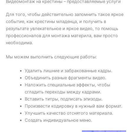
Видеомонтаж на крестины – предоставляемые услуги
Для того, чтобы действительно запомнить такое яркое
событие, как крестины младенца, и получить в
результате увлекательное и яркое видео, то помощь
профессионалов для монтажа материла, вам просто
необходима.
Мы можем выполнить следующие работы:
Удалить лишние и забракованные кадры.
Объединить разные фрагменты видео.
Наложить специальные эффекты, чтобы
сгладить переходы между кадрами.
Вставить титры, подписать эпизоды.
Произвести кодировку в нужный вам формат.
Улучшить качество отснятого материала.
Создать индивидуальное меню.