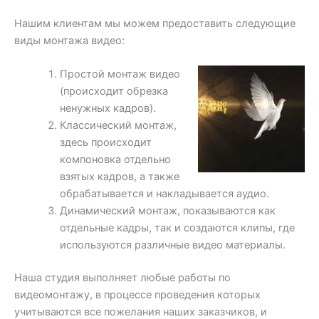
Нашим клиентам мы можем предоставить следующие
виды монтажа видео:
Простой монтаж видео
(происходит обрезка
ненужных кадров).
Классический монтаж,
здесь происходит
компоновка отдельно
взятых кадров, а также
обрабатывается и накладывается аудио.
Динамический монтаж, показываются как
отдельные кадры, так и создаются клипы, где
используются различные видео материалы.
Наша студия выполняет любые работы по
видеомонтажу, в процессе проведения которых
учитываются все пожелания наших заказчиков, и