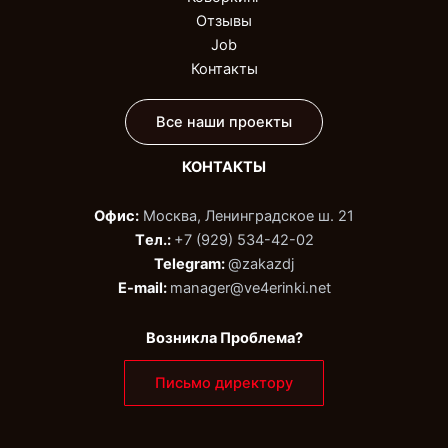
Отзывы
Job
Контакты
Все наши проекты
КОНТАКТЫ
Офис:
Москва, Ленинградское ш. 21
Tел.:
+7 (929) 534-42-02‬
Telegram:
@zakazdj‬
E-mail:
manager@ve4erinki.net
Возникла Проблема?
Письмо директору