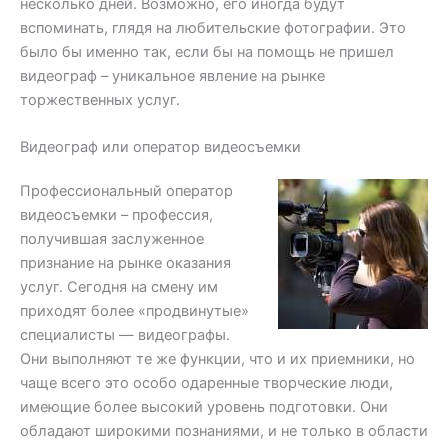
несколько дней. Возможно, его иногда будут
вспоминать, глядя на любительские фотографии. Это
было бы именно так, если бы на помощь не пришел
видеограф – уникальное явление на рынке
торжественных услуг.
Видеограф или оператор видеосъемки
Профессиональный оператор
видеосъемки – профессия,
получившая заслуженное
признание на рынке оказания
услуг. Сегодня на смену им
приходят более «продвинутые»
специалисты — видеографы.
Они выполняют те же функции, что и их приемники, но
чаще всего это особо одаренные творческие люди,
имеющие более высокий уровень подготовки. Они
обладают широкими познаниями, и не только в области