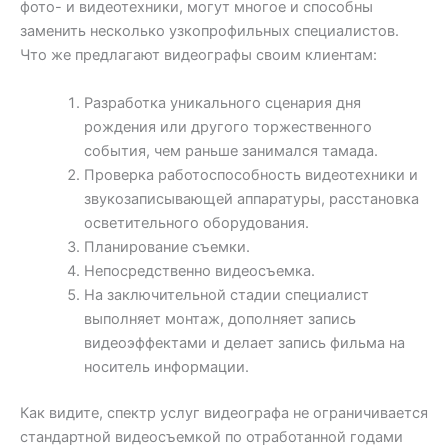
фото- и видеотехники, могут многое и способны
заменить несколько узкопрофильных специалистов.
Что же предлагают видеографы своим клиентам:
Разработка уникального сценария дня
рождения или другого торжественного
события, чем раньше занимался тамада.
Проверка работоспособность видеотехники и
звукозаписывающей аппаратуры, расстановка
осветительного оборудования.
Планирование съемки.
Непосредственно видеосъемка.
На заключительной стадии специалист
выполняет монтаж, дополняет запись
видеоэффектами и делает запись фильма на
носитель информации.
Как видите, спектр услуг видеографа не ограничивается
стандартной видеосъемкой по отработанной годами