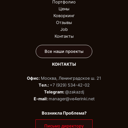
Портфолио
Цены
Коворкинг
Отзывы
Job
Контакты
Все наши проекты
КОНТАКТЫ
Офис:
Москва, Ленинградское ш. 21
Tел.:
+7 (929) 534-42-02‬
Telegram:
@zakazdj‬
E-mail:
manager@ve4erinki.net
Возникла Проблема?
Письмо директору