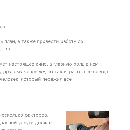
ка.
 план, а также провести работу со
стов.
ет настоящее кино, а главную роль в нем
 другому человеку, но такая работа не всегда
 человек, который пережил все
несколько факторов.
 данной услуги должна
не станет.