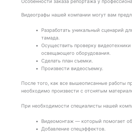
Особенности заказа репортажа у профессион
Видеографы нашей компании могут вам предл
Разработать уникальный сценарий для
тамада.
Осуществить проверку видеотехники 
освещающего оборудования.
Сделать план съемки.
Произвести видеосъемку.
После того, как все вышеописанные работы 
необходимо произвести с отснятым материал
При необходимости специалисты нашей компа
Видеомонтаж — который помогает об
Добавление спецэффектов.