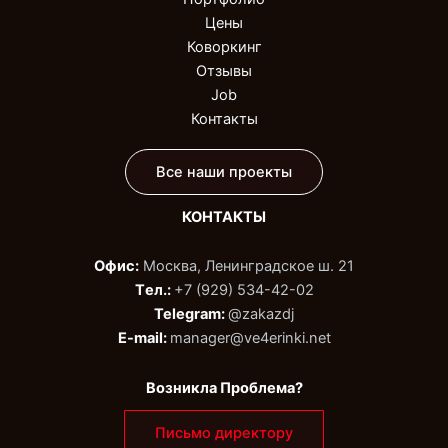
Цены
Коворкинг
Отзывы
Job
Контакты
Все наши проекты
КОНТАКТЫ
Офис:
Москва, Ленинградское ш. 21
Tел.:
+7 (929) 534-42-02‬
Telegram:
@zakazdj‬
E-mail:
manager@ve4erinki.net
Возникла Проблема?
Письмо директору