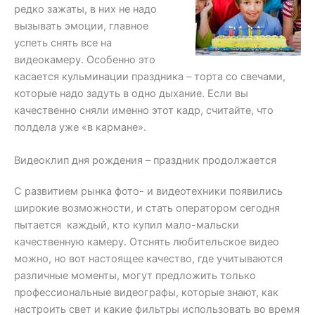
редко зажаты, в них не надо
вызывать эмоции, главное
успеть снять все на
видеокамеру. Особенно это
касается кульминации праздника – торта со свечами,
которые надо задуть в одно дыхание. Если вы
качественно сняли именно этот кадр, считайте, что
полдела уже «в кармане».
Видеоклип дня рождения – праздник продолжается
С развитием рынка фото- и видеотехники появились
широкие возможности, и стать оператором сегодня
пытается каждый, кто купил мало-мальски
качественную камеру. Отснять любительское видео
можно, но вот настоящее качество, где учитываются
различные моменты, могут предложить только
профессиональные видеографы, которые знают, как
настроить свет и какие фильтры использовать во время