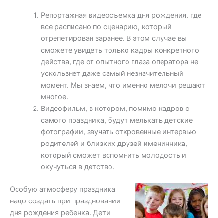
Репортажная видеосъемка дня рождения, где
все расписано по сценарию, который
отрепетирован заранее. В этом случае вы
сможете увидеть только кадры конкретного
действа, где от опытного глаза оператора не
ускользнет даже самый незначительный
момент. Мы знаем, что именно мелочи решают
многое.
Видеофильм, в котором, помимо кадров с
самого праздника, будут мелькать детские
фотографии, звучать откровенные интервью
родителей и близких друзей именинника,
который сможет вспомнить молодость и
окунуться в детство.
Особую атмосферу праздника
надо создать при праздновании
дня рождения ребенка. Дети