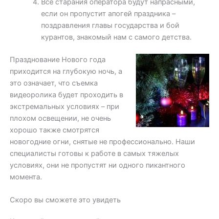
Все старания оператора будут напрасными,
если он пропустит апогей праздника –
поздравления главы государства и бой
курантов, знакомый нам с самого детства.
Празднование Нового года
приходится на глубокую ночь, а
это означает, что съемка
видеоролика будет проходить в
экстремальных условиях – при
плохом освещении, не очень
хорошо также смотрятся
новогодние огни, снятые не профессионально. Наши
специалисты готовы к работе в самых тяжелых
условиях, они не пропустят ни одного пикантного
момента.
Скоро вы сможете это увидеть