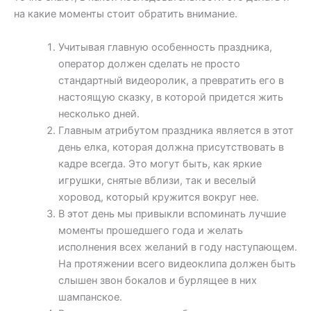
на какие моменты стоит обратить внимание.
Учитывая главную особенность праздника,
оператор должен сделать не просто
стандартный видеоролик, а превратить его в
настоящую сказку, в которой придется жить
несколько дней.
Главным атрибутом праздника является в этот
день елка, которая должна присутствовать в
кадре всегда. Это могут быть, как яркие
игрушки, снятые вблизи, так и веселый
хоровод, который кружится вокруг нее.
В этот день мы привыкли вспоминать лучшие
моменты прошедшего года и желать
исполнения всех желаний в году наступающем.
На протяжении всего видеоклипа должен быть
слышен звон бокалов и бурлящее в них
шампанское.