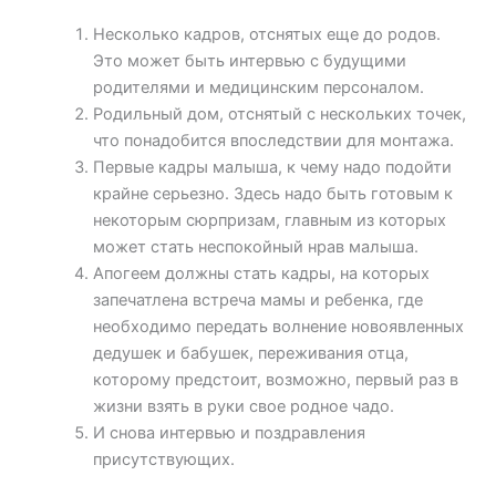
Несколько кадров, отснятых еще до родов.
Это может быть интервью с будущими
родителями и медицинским персоналом.
Родильный дом, отснятый с нескольких точек,
что понадобится впоследствии для монтажа.
Первые кадры малыша, к чему надо подойти
крайне серьезно. Здесь надо быть готовым к
некоторым сюрпризам, главным из которых
может стать неспокойный нрав малыша.
Апогеем должны стать кадры, на которых
запечатлена встреча мамы и ребенка, где
необходимо передать волнение новоявленных
дедушек и бабушек, переживания отца,
которому предстоит, возможно, первый раз в
жизни взять в руки свое родное чадо.
И снова интервью и поздравления
присутствующих.