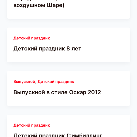
воздушном Шаре)
Детский праздник
Детский праздник 8 лет
,
Выпускной
Детский праздник
Выпускной в стиле Оскар 2012
Детский праздник
Детский праздник (тимбилдинг,