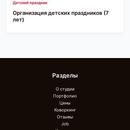
Детский праздник
Организация детских праздников (7
лет)
Разделы
О студии
Портфолио
Цены
Коворкинг
Отзывы
Job