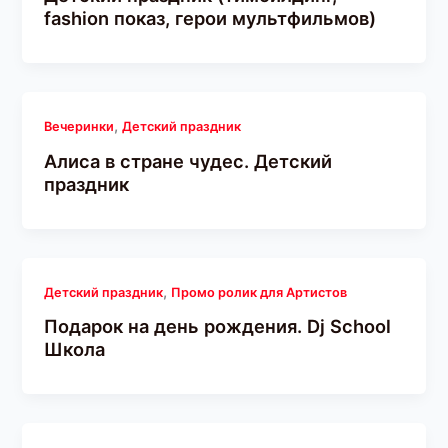
fashion показ, герои мультфильмов)
,
Вечеринки
Детский праздник
Алиса в стране чудес. Детский
праздник
,
Детский праздник
Промо ролик для Артистов
Подарок на день рождения. Dj School
Школа