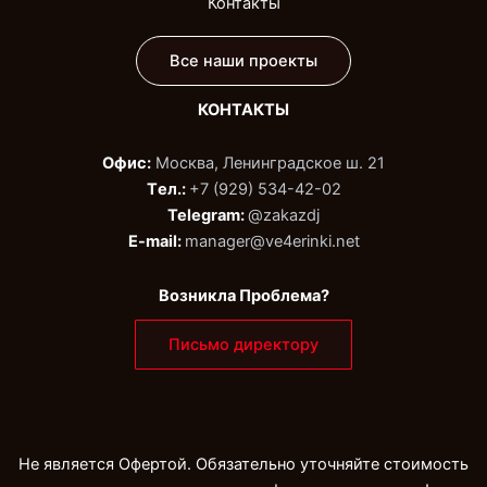
Контакты
Все наши проекты
КОНТАКТЫ
Офис:
Москва, Ленинградское ш. 21
Tел.:
+7 (929) 534-42-02‬
Telegram:
@zakazdj‬
E-mail:
manager@ve4erinki.net
Возникла Проблема?
Письмо директору
Не является Офертой. Обязательно уточняйте стоимость