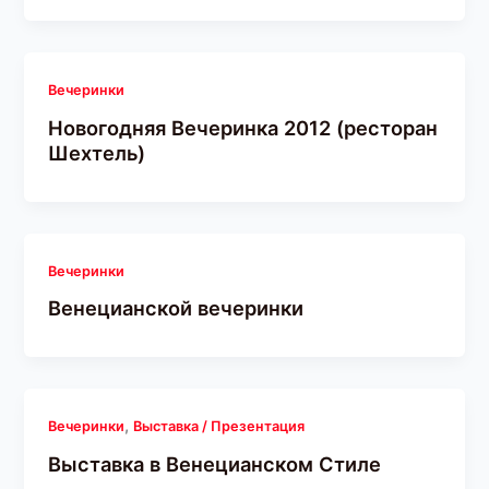
Вечеринки
Новогодняя Вечеринка 2012 (ресторан
Шехтель)
Вечеринки
Венецианской вечеринки
,
Вечеринки
Выставка / Презентация
Выставка в Венецианском Стиле