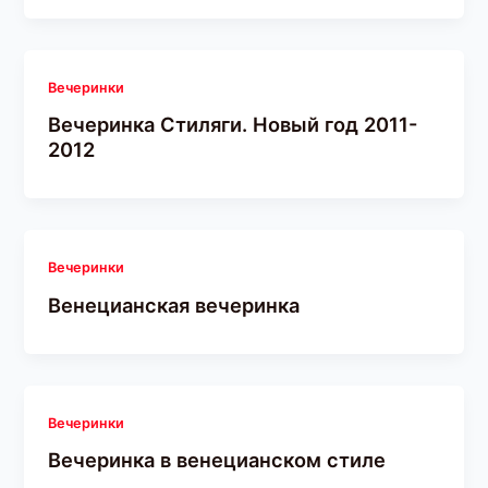
Вечеринки
Вечеринка Стиляги. Новый год 2011-
2012
Вечеринки
Венецианская вечеринка
Вечеринки
Вечеринка в венецианском стиле