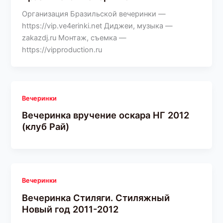
Организация Бразильской вечеринки —
https://vip.ve4erinki.net Диджеи, музыка —
zakazdj.ru Монтаж, съемка —
https://vipproduction.ru
Вечеринки
Вечеринка вручение оскара НГ 2012
(клуб Рай)
Вечеринки
Вечеринка Стиляги. Стиляжный
Новый год 2011-2012